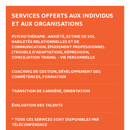
SERVICES OFFERTS AUX INDIVIDUS
ET AUX ORGANISATIONS
PSYCHOTHÉRAPIE : ANXIÉTÉ, ESTIME DE SOI,
HABILETÉS RELATIONNELLES ET DE
COMMUNICATION, ÉPUISEMENT PROFESSIONNEL
(TROUBLE D'ADAPTATION), DÉPRESSION,
CONCILIATION TRAVAIL - VIE PERSONNELLE
COACHING DE GESTION, DÉVELOPPEMENT DES
COMPÉTENCES, FORMATION
TRANSITION DE CARRIÈRE, ORIENTATION
ÉVALUATION DES TALENTS
* TOUS CES SERVICES SONT DISPONIBLES PAR
TÉLÉCONFÉRENCE